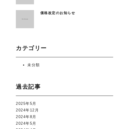
価格改定のお知らせ
カテゴリー
未分類
過去記事
2025年5月
2024年12月
2024年8月
2024年5月