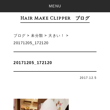
MENU
Hair Make Clipper ブログ
ブログ
>
未分類
>
大きい！
>
20171205_172120
20171205_172120
2017.12.5