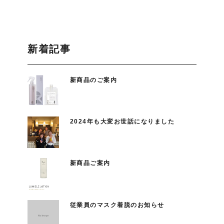
新着記事
新商品のご案内
2024年も大変お世話になりました
新商品ご案内
従業員のマスク着脱のお知らせ