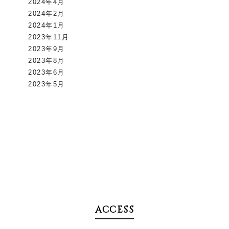
2024年4月
2024年2月
2024年1月
2023年11月
2023年9月
2023年8月
2023年6月
2023年5月
ACCESS