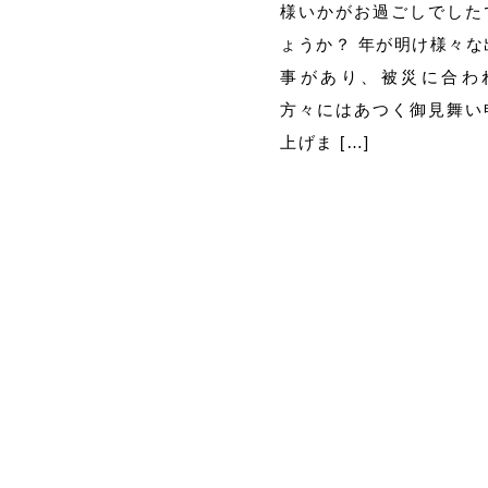
様いかがお過ごしでした
ょうか？ 年が明け様々な
事があり、被災に合わ
方々にはあつく御見舞い
上げま […]