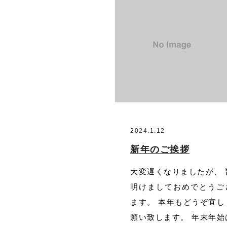
2024.1.12
新年のご挨拶
大変遅くなりましたが、 
明けましておめでとうご
ます。 本年もどうぞ宜し
願い致します。 年末年始