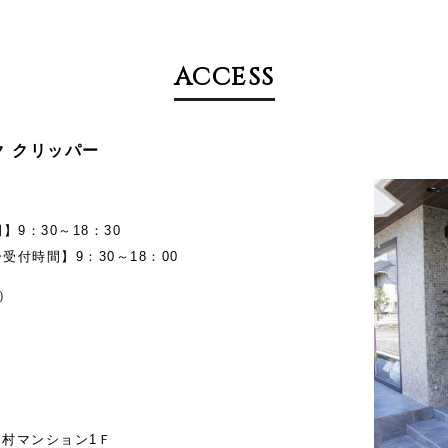
ACCESS
メイク クリッパー
9：30～18：30
受付時間】9：30～18：00
）
羽村マンション1Ｆ