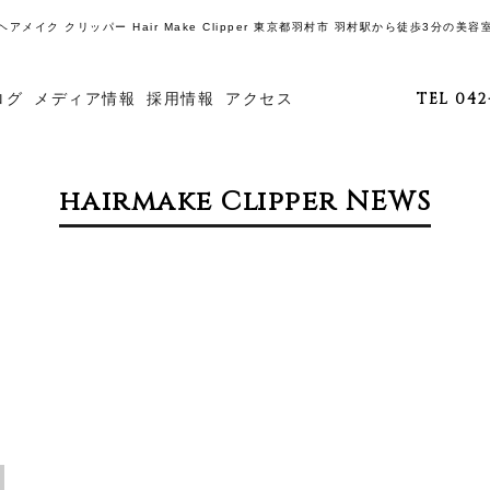
ヘアメイク クリッパー Hair Make Clipper 東京都羽村市 羽村駅から徒歩3分の美容
ログ
メディア情報
採用情報
アクセス
TEL 042
hairmake Clipper NEWS