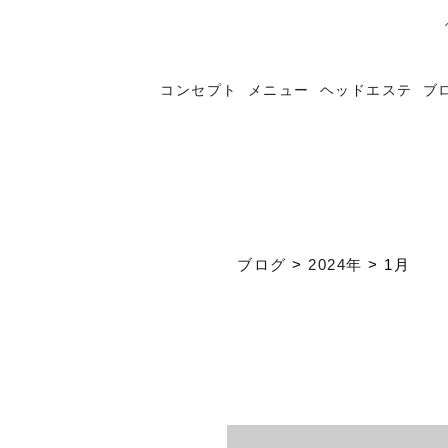
コンセプト
メニュー
ヘッドエステ
ブ
ブログ
>
2024年
>
1月