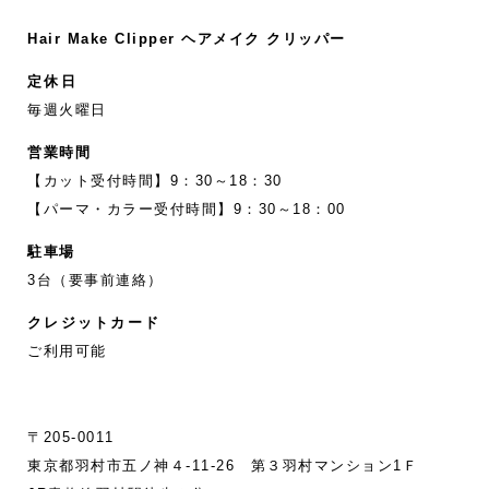
Hair Make Clipper ヘアメイク クリッパー
定休日
毎週火曜日
営業時間
【カット受付時間】9：30～18：30
【パーマ・カラー受付時間】9：30～18：00
駐車場
3台（要事前連絡）
クレジットカード
ご利用可能
〒205-0011
東京都羽村市五ノ神４-11‐26 第３羽村マンション1Ｆ