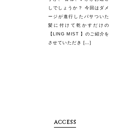
しでしょうか？ 今回はダメ
ージが進行したパサついた
髪に付けて乾かすだけの
【LING MIST 】のご紹介を
させていただき […]
ACCESS