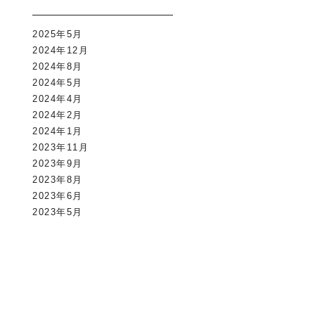
2025年5月
2024年12月
2024年8月
2024年5月
2024年4月
2024年2月
2024年1月
2023年11月
2023年9月
2023年8月
2023年6月
2023年5月