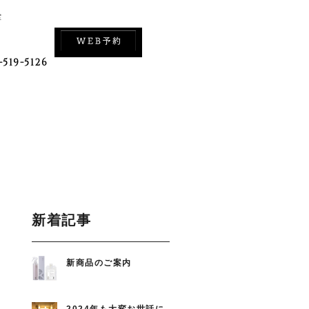
室
-519-5126
新着記事
新商品のご案内