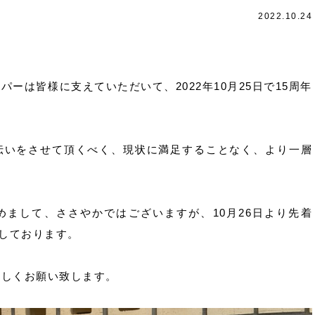
2022.10.24
ーは皆様に支えていただいて、2022年10月25日で15周年
伝いをさせて頂くべく、現状に満足することなく、より一層
めまして、ささやかではございますが、10月26日より先着
をしております。
ろしくお願い致します。