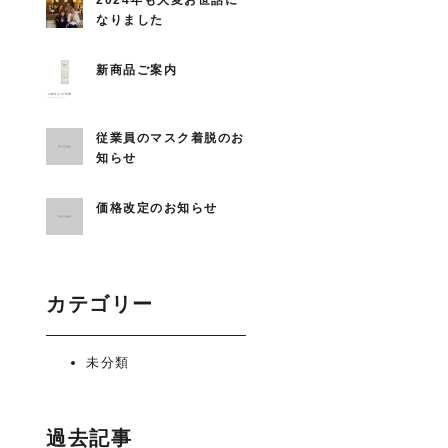
2024年も大変お世話に
なりました
新商品ご案内
従業員のマスク着脱のお
知らせ
価格改定のお知らせ
カテゴリー
未分類
過去記事