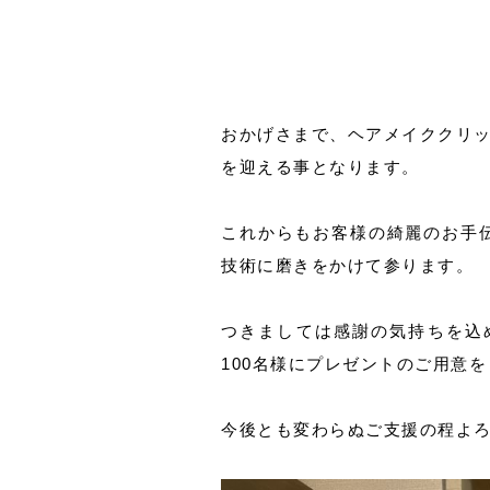
おかげさまで、ヘアメイククリッパ
を迎える事となります。
これからもお客様の綺麗のお手
技術に磨きをかけて参ります。
つきましては感謝の気持ちを込
100名様にプレゼントのご用意
今後とも変わらぬご支援の程よ