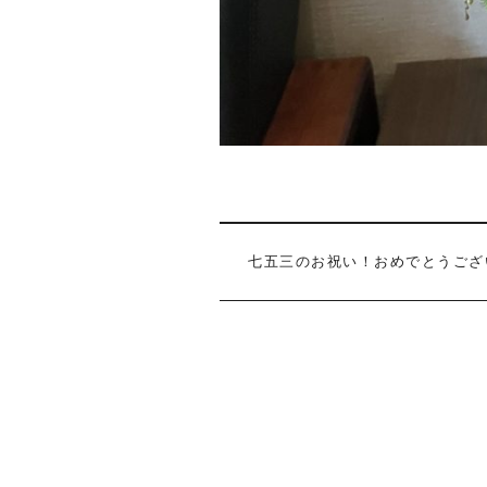
七五三のお祝い！おめでとうござ