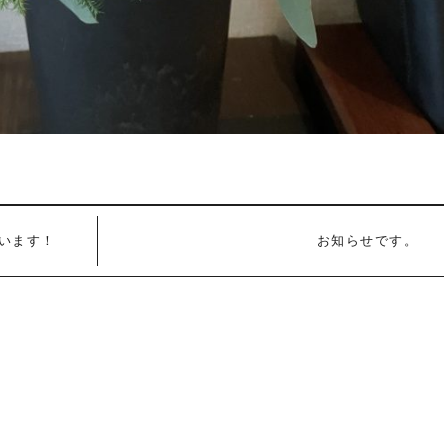
います！
お知らせです。