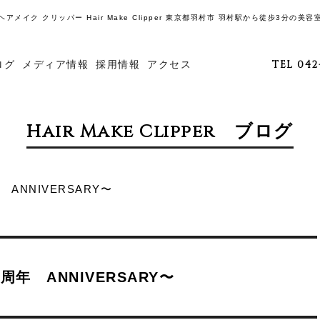
ヘアメイク クリッパー Hair Make Clipper 東京都羽村市 羽村駅から徒歩3分の美容
ログ
メディア情報
採用情報
アクセス
TEL 042
Hair Make Clipper ブログ
 ANNIVERSARY〜
5周年 ANNIVERSARY〜