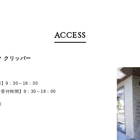
ACCESS
メイク クリッパー
9：30～18：30
受付時間】9：30～18：00
）