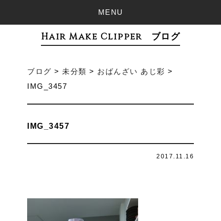
MENU
Hair Make Clipper ブログ
ブログ
>
未分類
>
おばんざい あじ彩
>
IMG_3457
IMG_3457
2017.11.16