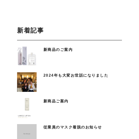
新着記事
新商品のご案内
2024年も大変お世話になりました
新商品ご案内
従業員のマスク着脱のお知らせ