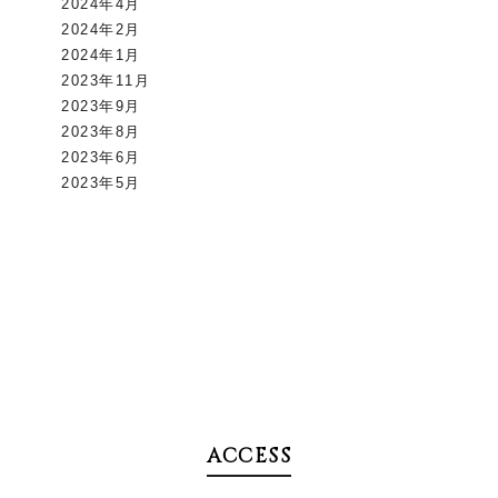
2024年4月
2024年2月
2024年1月
2023年11月
2023年9月
2023年8月
2023年6月
2023年5月
ACCESS