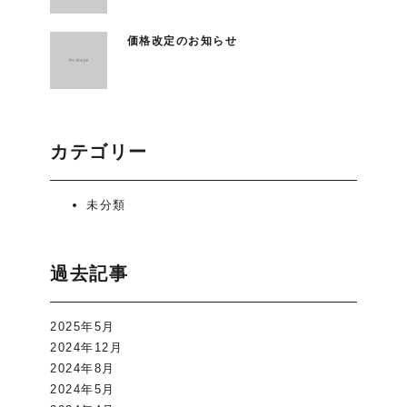
価格改定のお知らせ
カテゴリー
未分類
過去記事
2025年5月
2024年12月
2024年8月
2024年5月