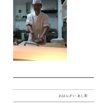
おばんざい あじ彩