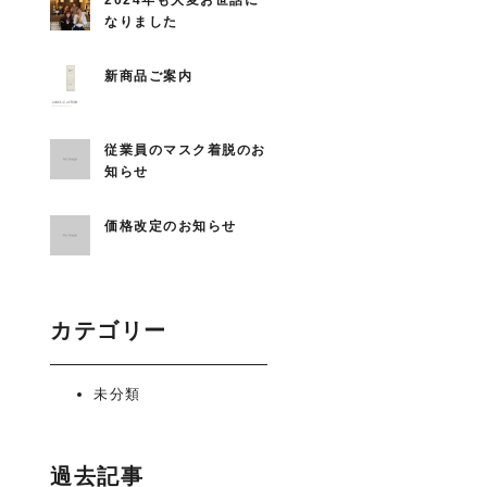
2024年も大変お世話に
なりました
新商品ご案内
従業員のマスク着脱のお
知らせ
価格改定のお知らせ
カテゴリー
未分類
過去記事