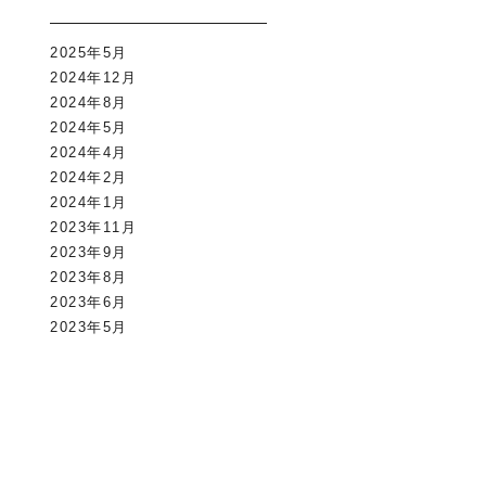
2025年5月
2024年12月
2024年8月
2024年5月
2024年4月
2024年2月
2024年1月
2023年11月
2023年9月
2023年8月
2023年6月
2023年5月