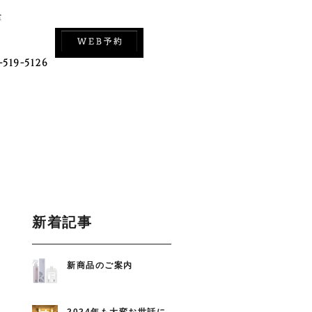
室
-519-5126
新着記事
新商品のご案内