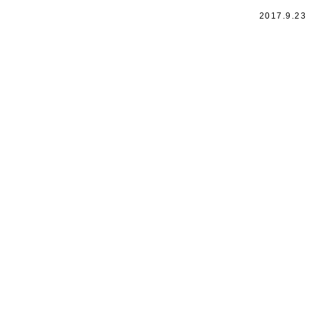
2017.9.23