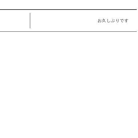
お久しぶりです