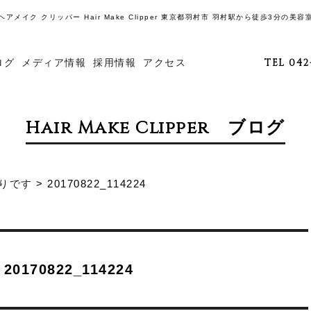
ヘアメイク クリッパー Hair Make Clipper 東京都羽村市 羽村駅から徒歩3分の美容
ログ
メディア情報
採用情報
アクセス
TEL 042
Hair Make Clipper ブログ
りです
>
20170822_114224
20170822_114224