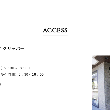
ACCESS
メイク クリッパー
9：30～18：30
受付時間】9：30～18：00
）