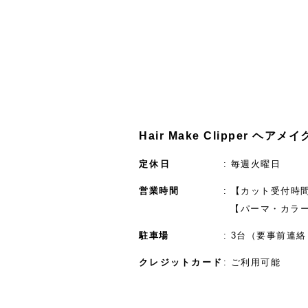
Hair Make Clipper ヘア
定休日
毎週火曜日
営業時間
【カット受付時間】
【パーマ・カラー
駐車場
3台（要事前連絡
クレジットカード
ご利用可能