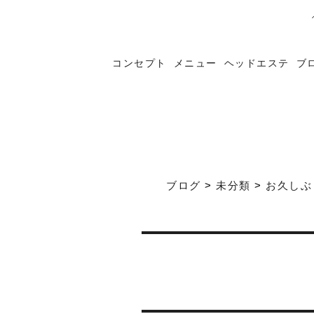
コンセプト
メニュー
ヘッドエステ
ブ
ブログ
>
未分類
>
お久しぶ