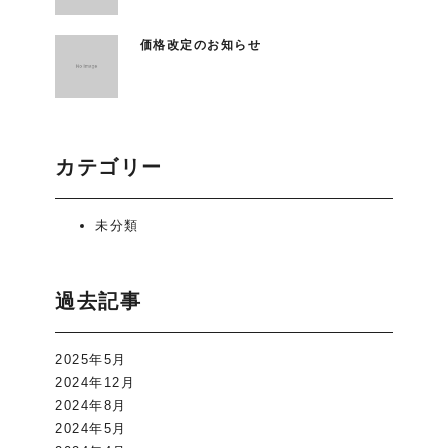
価格改定のお知らせ
カテゴリー
未分類
過去記事
2025年5月
2024年12月
2024年8月
2024年5月