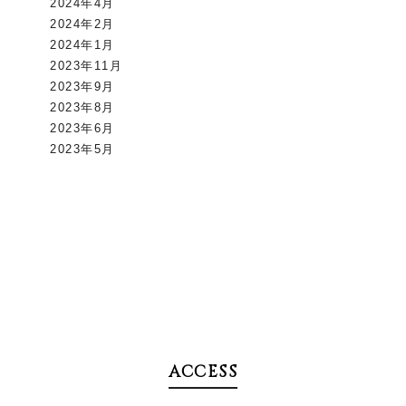
2024年4月
2024年2月
2024年1月
2023年11月
2023年9月
2023年8月
2023年6月
2023年5月
ACCESS