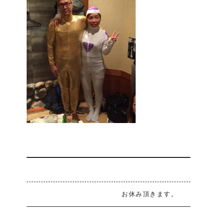
お休み頂きます。