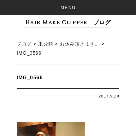
MENU
Hair Make Clipper ブログ
ブログ
>
未分類
>
お休み頂きます。
>
IMG_0566
IMG_0566
2017.9.20