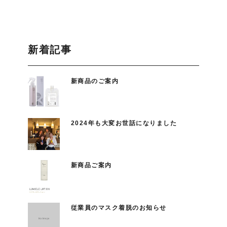
新着記事
新商品のご案内
2024年も大変お世話になりました
新商品ご案内
従業員のマスク着脱のお知らせ