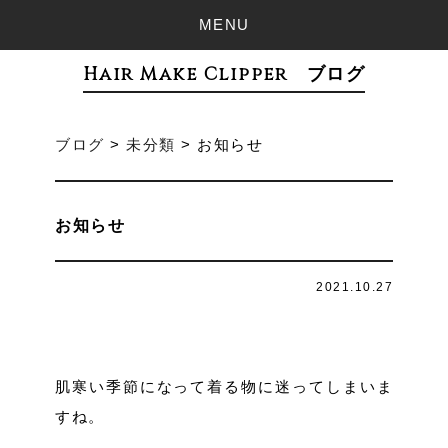
MENU
Hair Make Clipper ブログ
ブログ
>
未分類
>
お知らせ
お知らせ
2021.10.27
肌寒い季節になって着る物に迷ってしまいま
すね。