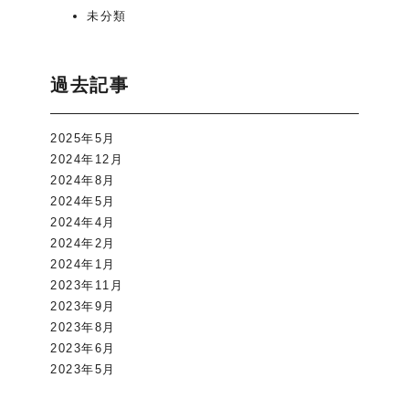
未分類
過去記事
2025年5月
2024年12月
2024年8月
2024年5月
2024年4月
2024年2月
2024年1月
2023年11月
2023年9月
2023年8月
2023年6月
2023年5月