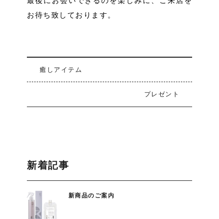
最後にお会いできるのを楽しみに、ご来店を
お待ち致しております。
癒しアイテム
プレゼント
新着記事
新商品のご案内