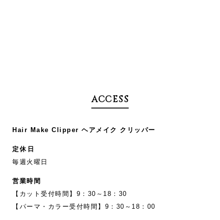
ACCESS
Hair Make Clipper ヘアメイク クリッパー
定休日
毎週火曜日
営業時間
【カット受付時間】9：30～18：30
【パーマ・カラー受付時間】9：30～18：00