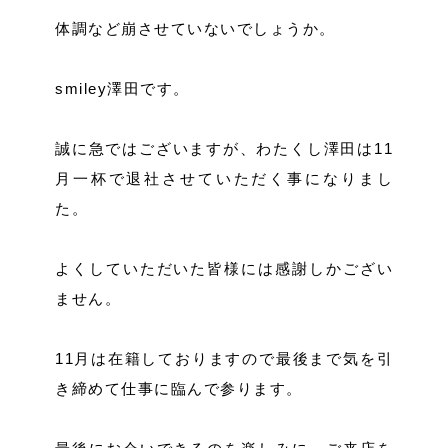
体調など崩させていないでしょうか。
smiley澤田です。
誠に急ではございますが、わたくし澤田は11
月一杯で退社させていただく事になりまし
た。
よくしていただいた皆様には感謝しかござい
ません。
11月は在籍しておりますので最後まで気を引
き締めて仕事に臨んで参ります。