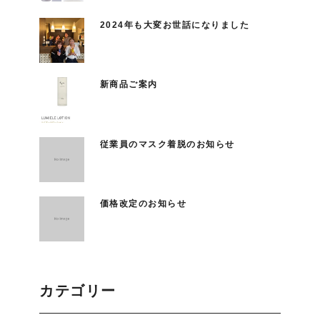
2024年も大変お世話になりました
新商品ご案内
従業員のマスク着脱のお知らせ
価格改定のお知らせ
カテゴリー