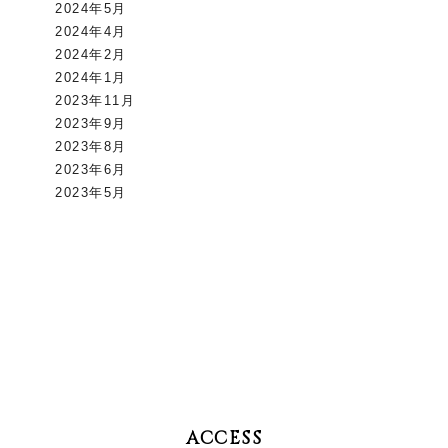
2024年5月
2024年4月
2024年2月
2024年1月
2023年11月
2023年9月
2023年8月
2023年6月
2023年5月
ACCESS