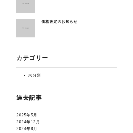
価格改定のお知らせ
カテゴリー
未分類
過去記事
2025年5月
2024年12月
2024年8月