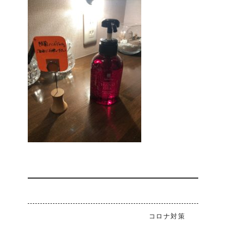
コロナ対策