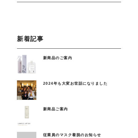
新着記事
新商品のご案内
2024年も大変お世話になりました
新商品ご案内
従業員のマスク着脱のお知らせ