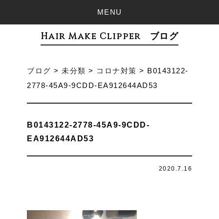
MENU
Hair Make Clipper ブログ
ブログ
>
未分類
>
コロナ対策
>
B0143122-
2778-45A9-9CDD-EA912644AD53
B0143122-2778-45A9-9CDD-
EA912644AD53
2020.7.16