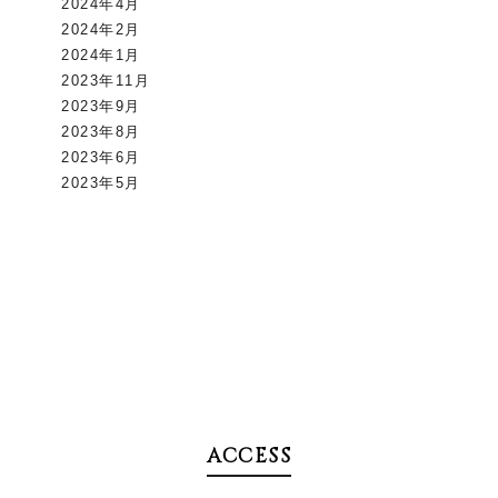
2024年4月
2024年2月
2024年1月
2023年11月
2023年9月
2023年8月
2023年6月
2023年5月
ACCESS