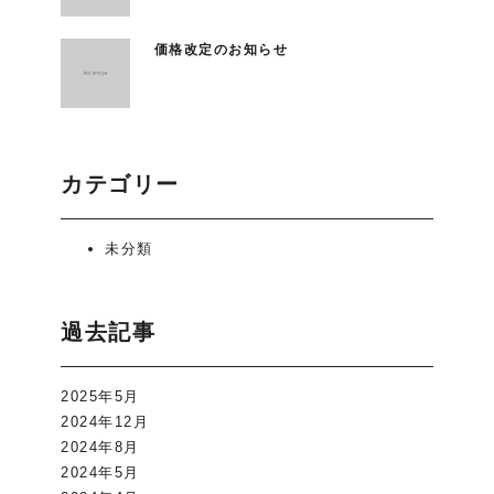
価格改定のお知らせ
カテゴリー
未分類
過去記事
2025年5月
2024年12月
2024年8月
2024年5月