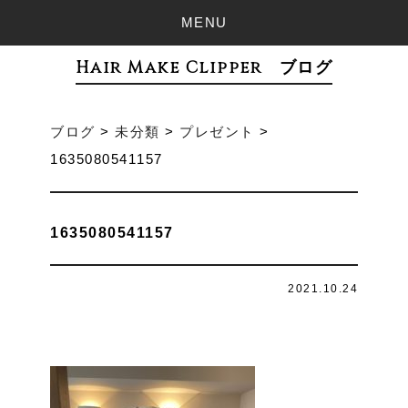
MENU
Hair Make Clipper ブログ
ブログ
>
未分類
>
プレゼント
>
1635080541157
1635080541157
2021.10.24