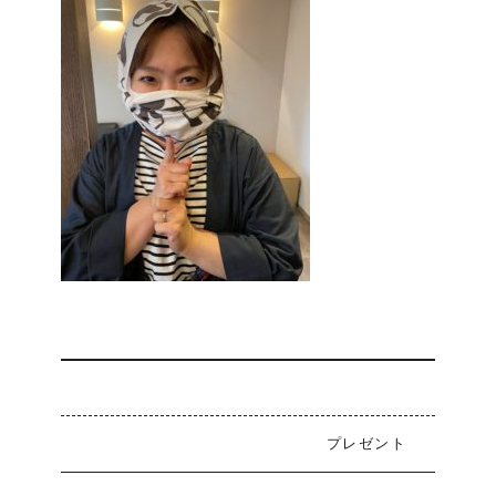
プレゼント