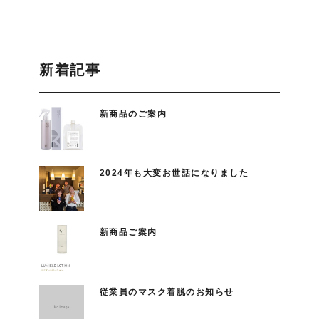
新着記事
新商品のご案内
2024年も大変お世話になりました
新商品ご案内
従業員のマスク着脱のお知らせ