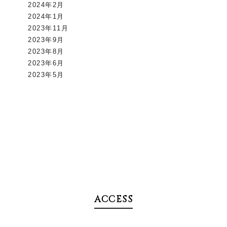
2024年2月
2024年1月
2023年11月
2023年9月
2023年8月
2023年6月
2023年5月
ACCESS