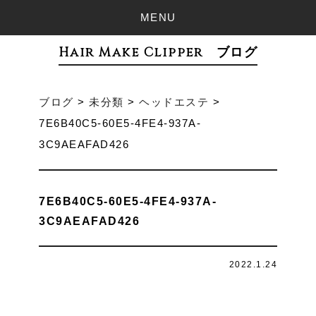
MENU
Hair Make Clipper ブログ
ブログ
>
未分類
>
ヘッドエステ
>
7E6B40C5-60E5-4FE4-937A-
3C9AEAFAD426
7E6B40C5-60E5-4FE4-937A-
3C9AEAFAD426
2022.1.24