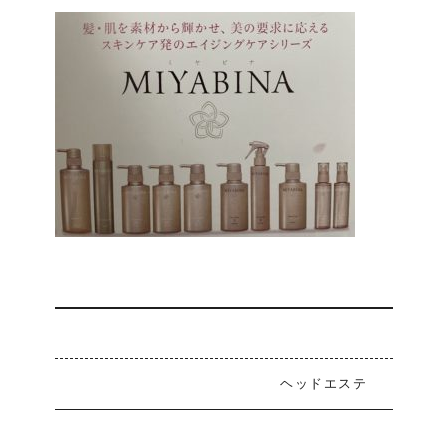
ヘッドエステ