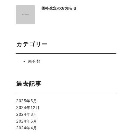
価格改定のお知らせ
カテゴリー
未分類
過去記事
2025年5月
2024年12月
2024年8月
2024年5月
2024年4月