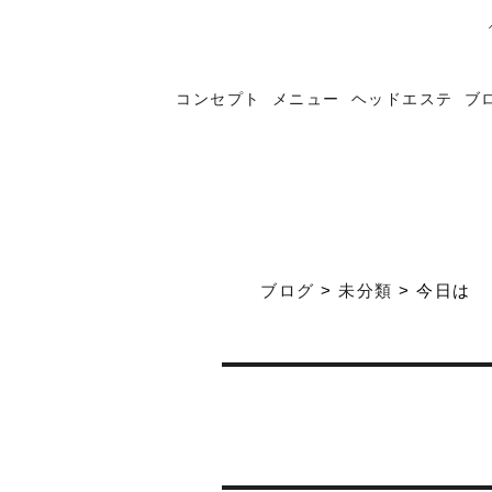
コンセプト
メニュー
ヘッドエステ
ブ
ブログ
>
未分類
>
今日は