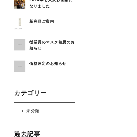
2024年も大変お世話に
なりました
新商品ご案内
従業員のマスク着脱のお
知らせ
価格改定のお知らせ
カテゴリー
未分類
過去記事