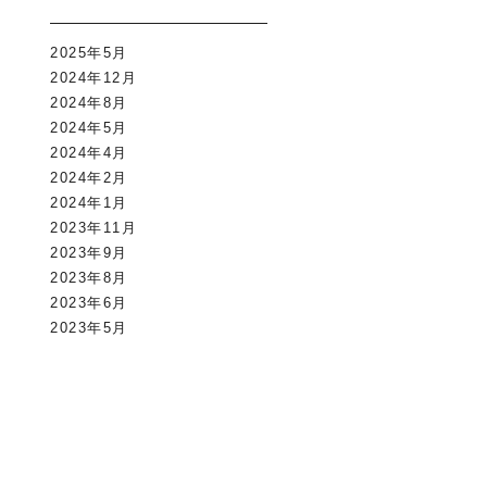
2025年5月
2024年12月
2024年8月
2024年5月
2024年4月
2024年2月
2024年1月
2023年11月
2023年9月
2023年8月
2023年6月
2023年5月