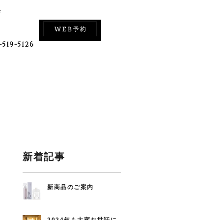
室
-519-5126
新着記事
新商品のご案内