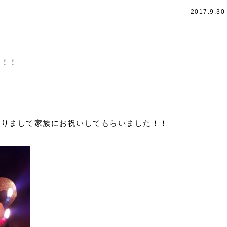
2017.9.30
ね！！
とりまして家族にお祝いしてもらいました！！