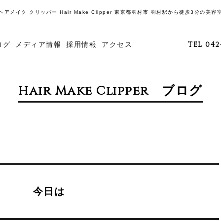
ヘアメイク クリッパー Hair Make Clipper 東京都羽村市 羽村駅から徒歩3分の美容
ログ
メディア情報
採用情報
アクセス
TEL 042
Hair Make Clipper ブログ
今日は