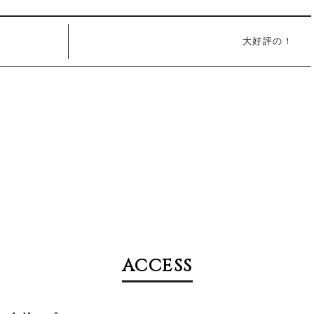
大好評の！
ACCESS