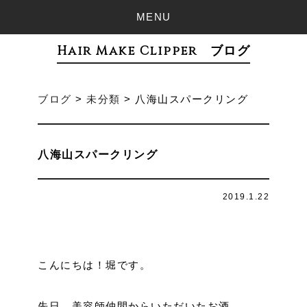
MENU
Hair Make Clipper ブログ
ブログ
>
未分類
>
八海山スパークリング
八海山スパークリング
2019.1.22
こんにちは！堀です。
先日、美容師仲間からいただいたお酒