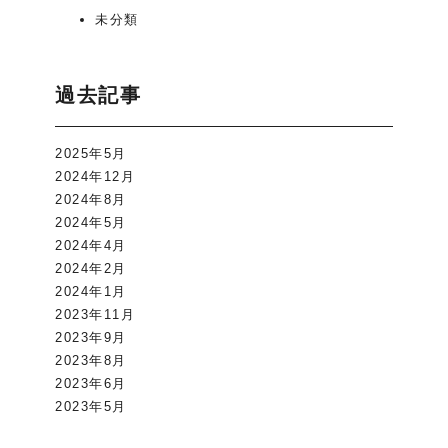
未分類
過去記事
2025年5月
2024年12月
2024年8月
2024年5月
2024年4月
2024年2月
2024年1月
2023年11月
2023年9月
2023年8月
2023年6月
2023年5月