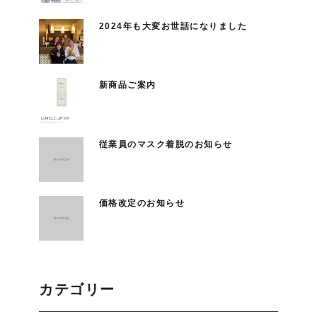
2024年も大変お世話になりました
新商品ご案内
従業員のマスク着脱のお知らせ
価格改定のお知らせ
カテゴリー