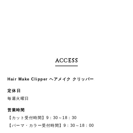
ACCESS
Hair Make Clipper ヘアメイク クリッパー
定休日
毎週火曜日
営業時間
【カット受付時間】9：30～18：30
【パーマ・カラー受付時間】9：30～18：00