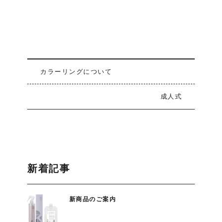
カラーリングについて
成人式
新着記事
新商品のご案内