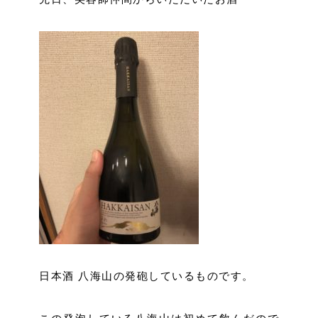
日本酒 八海山の発砲しているものです。