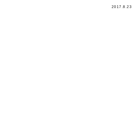
2017.8.23