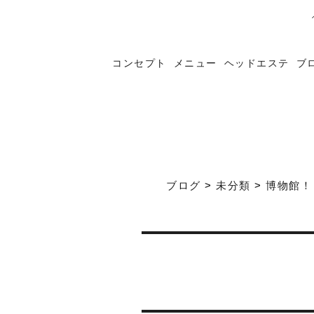
コンセプト
メニュー
ヘッドエステ
ブ
ブログ
>
未分類
>
博物館！