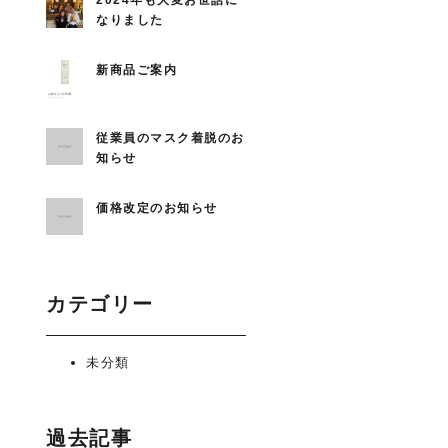
2024年も大変お世話に
なりました
新商品ご案内
従業員のマスク着脱のお
知らせ
価格改定のお知らせ
カテゴリー
未分類
過去記事