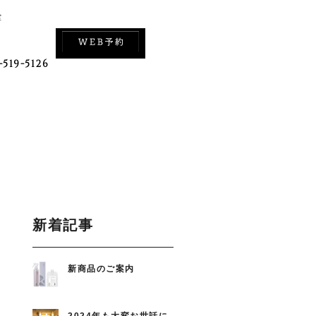
室
-519-5126
新着記事
新商品のご案内