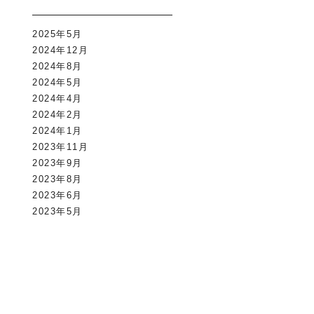
2025年5月
2024年12月
2024年8月
2024年5月
2024年4月
2024年2月
2024年1月
2023年11月
2023年9月
2023年8月
2023年6月
2023年5月