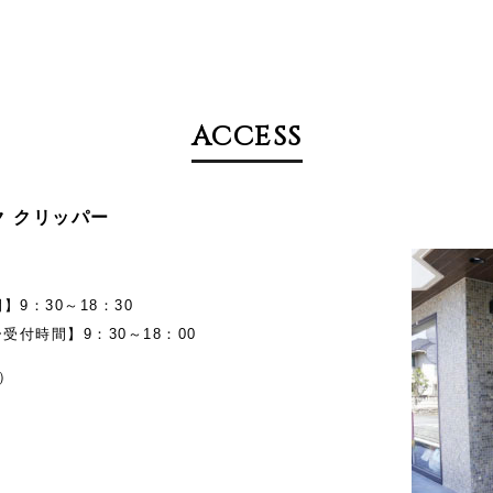
ACCESS
メイク クリッパー
9：30～18：30
受付時間】9：30～18：00
）