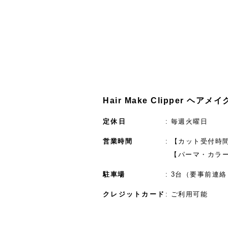
Hair Make Clipper ヘア
定休日
毎週火曜日
営業時間
【カット受付時間】
【パーマ・カラー
駐車場
3台（要事前連絡
クレジットカード
ご利用可能