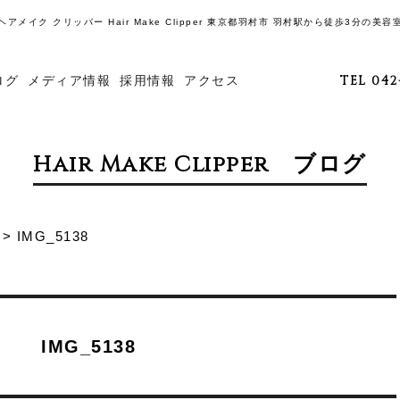
ヘアメイク クリッパー Hair Make Clipper 東京都羽村市 羽村駅から徒歩3分の美容
ログ
メディア情報
採用情報
アクセス
TEL 042
Hair Make Clipper ブログ
>
IMG_5138
IMG_5138