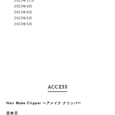
2023年11月
2023年9月
2023年8月
2023年6月
2023年5月
ACCESS
Hair Make Clipper ヘアメイク クリッパー
定休日