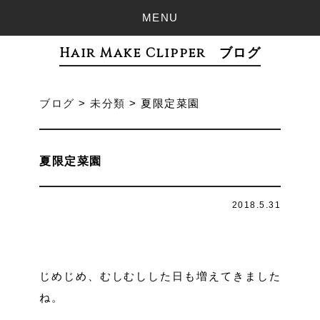
MENU
Hair Make Clipper ブログ
ブログ
>
未分類
>
夏限定菜園
夏限定菜園
2018.5.31
じめじめ、むしむしした日も増えてきました
ね。