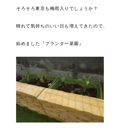
そろそろ東京も梅雨入りでしょうか？
晴れて気持ちのいい日も増えてきたので、
始めました『プランター菜園』