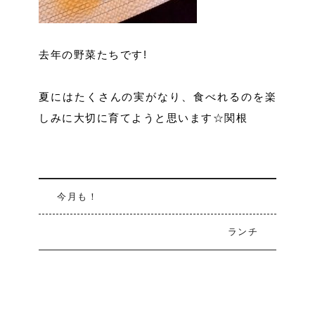
去年の野菜たちです!
夏にはたくさんの実がなり、食べれるのを楽
しみに大切に育てようと思います☆関根
今月も！
ランチ