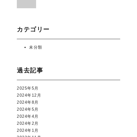
カテゴリー
未分類
過去記事
2025年5月
2024年12月
2024年8月
2024年5月
2024年4月
2024年2月
2024年1月