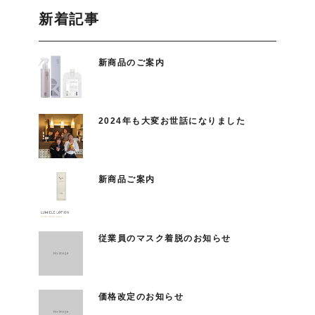
新着記事
新商品のご案内
2024年も大変お世話になりました
新商品ご案内
従業員のマスク着脱のお知らせ
価格改定のお知らせ