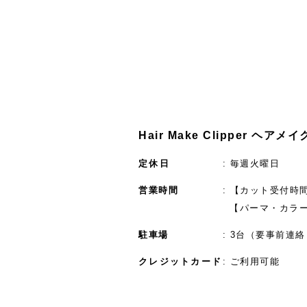
Hair Make Clipper ヘア
定休日
毎週火曜日
営業時間
【カット受付時間】
【パーマ・カラー
駐車場
3台（要事前連絡
クレジットカード
ご利用可能