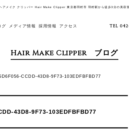
ヘアメイク クリッパー Hair Make Clipper 東京都羽村市 羽村駅から徒歩3分の美容
ログ
メディア情報
採用情報
アクセス
TEL 042
Hair Make Clipper ブログ
5D6F056-CCDD-43D8-9F73-103EDFBFBD77
CDD-43D8-9F73-103EDFBFBD77