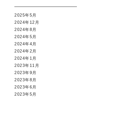
2025年5月
2024年12月
2024年8月
2024年5月
2024年4月
2024年2月
2024年1月
2023年11月
2023年9月
2023年8月
2023年6月
2023年5月