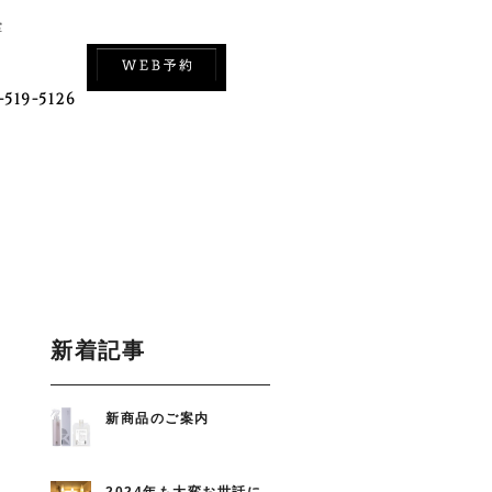
室
-519-5126
新着記事
新商品のご案内