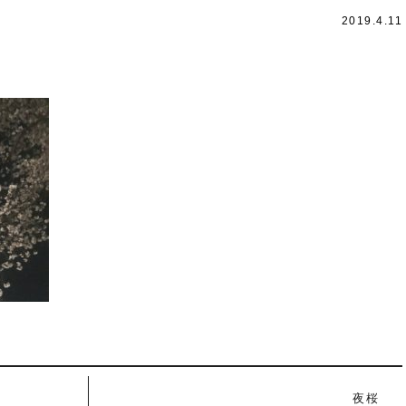
2019.4.11
夜桜