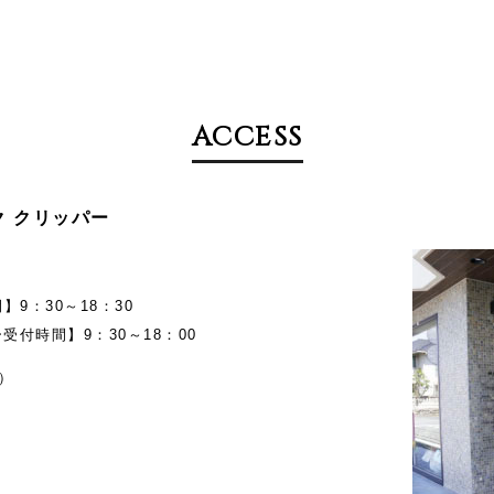
ACCESS
メイク クリッパー
9：30～18：30
受付時間】9：30～18：00
）