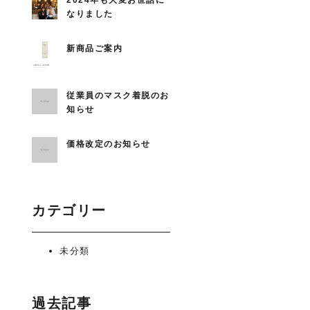
2024年も大変お世話に
なりました
新商品ご案内
従業員のマスク着脱のお
知らせ
価格改定のお知らせ
カテゴリー
未分類
過去記事