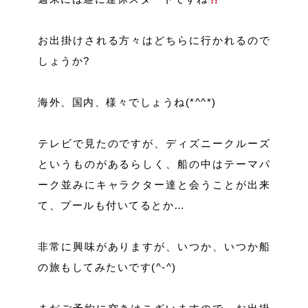
お出掛けされる方々はどちらに行かれるので
しょうか?
海外、国内、様々でしょうね(*^^*)
テレビで見たのですが、ディズニークルーズ
というものがあるらしく、船の中はテーマパ
ーク並みにキャラクター達と会うことが出来
て、プールも付いてるとか…
非常に興味がありますが、いつか、いつか船
の旅もしてみたいです(^-^)