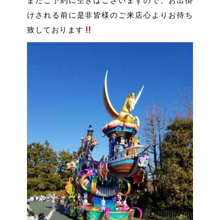
まだご予約に空きはこざいますので、お出掛
けされる前に是非皆様のご来店心よりお待ち
致しております