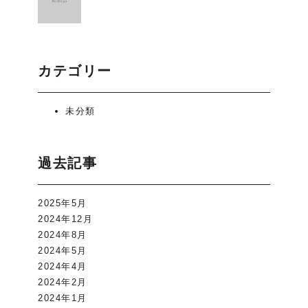
カテゴリー
未分類
過去記事
2025年5月
2024年12月
2024年8月
2024年5月
2024年4月
2024年2月
2024年1月