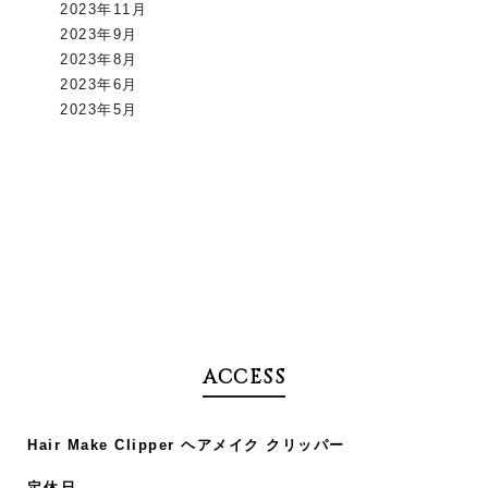
2023年11月
2023年9月
2023年8月
2023年6月
2023年5月
ACCESS
Hair Make Clipper ヘアメイク クリッパー
定休日