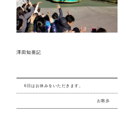
澤田知亜記
6日はお休みをいただきます。
お散歩