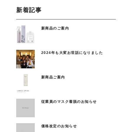
新着記事
新商品のご案内
2024年も大変お世話になりました
新商品ご案内
従業員のマスク着脱のお知らせ
価格改定のお知らせ