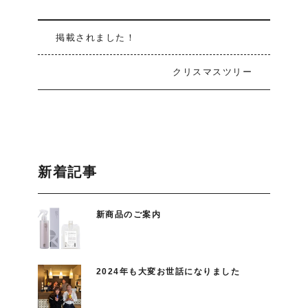
掲載されました！
クリスマスツリー
新着記事
新商品のご案内
2024年も大変お世話になりました