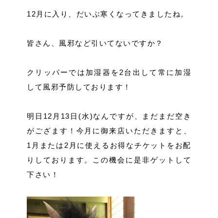
12月に入り、だいぶ寒くなってきましたね。
皆さん、風邪など引いてないですか？
クリッパーでは加湿器を2台出して常に加湿
して風邪予防しております！
明日12月13日(水)なんですが、まだまだ空き
がござます！今月に御来店いただきますと、
1月または2月に使えるお得なチケットをお配
りしております。この機会に是非ゲットして
下さい！