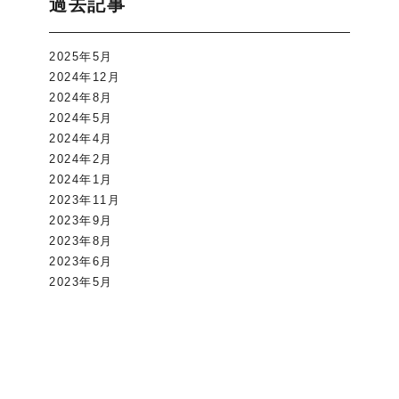
過去記事
2025年5月
2024年12月
2024年8月
2024年5月
2024年4月
2024年2月
2024年1月
2023年11月
2023年9月
2023年8月
2023年6月
2023年5月