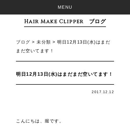
MENU
Hair Make Clipper ブログ
ブログ
>
未分類
>
明日12月13日(水)はまだ
まだ空いてます！
明日12月13日(水)はまだまだ空いてます！
2017.12.12
こんにちは、堀です。