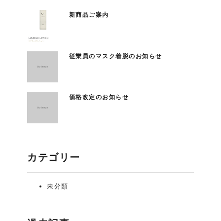
新商品ご案内
従業員のマスク着脱のお知らせ
価格改定のお知らせ
カテゴリー
未分類