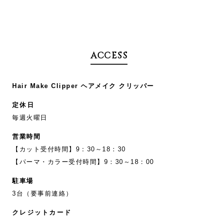
ACCESS
Hair Make Clipper ヘアメイク クリッパー
定休日
毎週火曜日
営業時間
【カット受付時間】9：30～18：30
【パーマ・カラー受付時間】9：30～18：00
駐車場
3台（要事前連絡）
クレジットカード