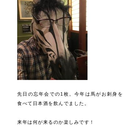
先日の忘年会での1枚。今年は馬がお刺身を
食べて日本酒を飲んでました。
来年は何が来るのか楽しみです！