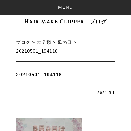
MENU
Hair Make Clipper ブログ
ブログ
>
未分類
>
母の日
>
20210501_194118
20210501_194118
2021.5.1