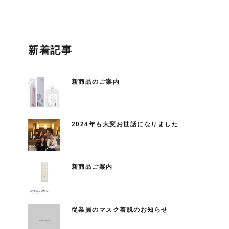
新着記事
新商品のご案内
2024年も大変お世話になりました
新商品ご案内
従業員のマスク着脱のお知らせ