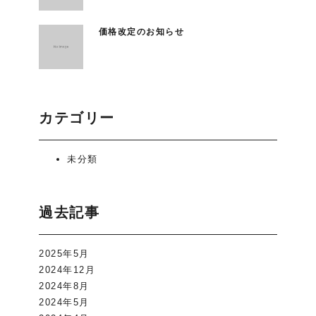
価格改定のお知らせ
カテゴリー
未分類
過去記事
2025年5月
2024年12月
2024年8月
2024年5月