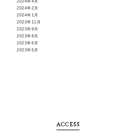
2024年4月
2024年2月
2024年1月
2023年11月
2023年9月
2023年8月
2023年6月
2023年5月
ACCESS