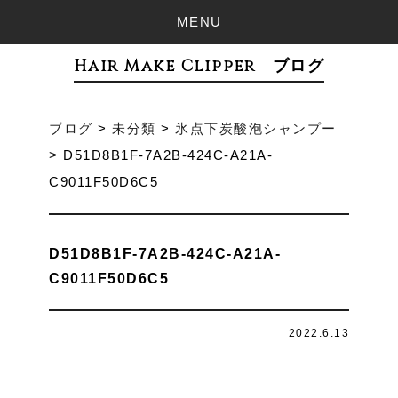
MENU
Hair Make Clipper ブログ
ブログ
>
未分類
>
氷点下炭酸泡シャンプー
>
D51D8B1F-7A2B-424C-A21A-
C9011F50D6C5
D51D8B1F-7A2B-424C-A21A-
C9011F50D6C5
2022.6.13