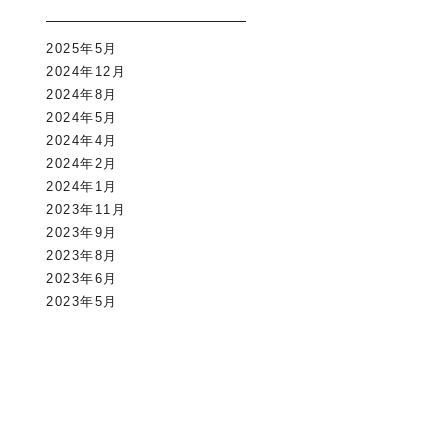
2025年5月
2024年12月
2024年8月
2024年5月
2024年4月
2024年2月
2024年1月
2023年11月
2023年9月
2023年8月
2023年6月
2023年5月