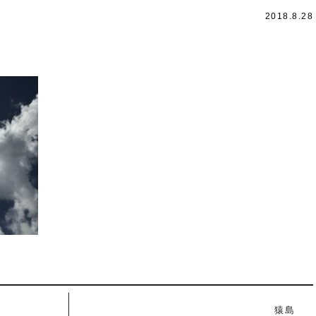
2018.8.28
猿島