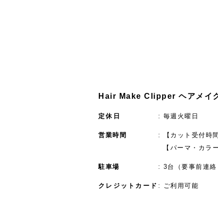
Hair Make Clipper ヘア
定休日
毎週火曜日
営業時間
【カット受付時間】
【パーマ・カラー
駐車場
3台（要事前連絡
クレジットカード
ご利用可能