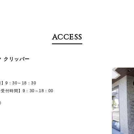
ACCESS
メイク クリッパー
9：30～18：30
受付時間】9：30～18：00
）