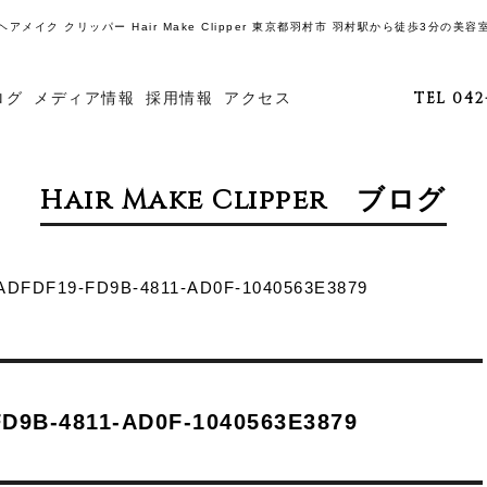
ヘアメイク クリッパー Hair Make Clipper 東京都羽村市 羽村駅から徒歩3分の美容
ログ
メディア情報
採用情報
アクセス
TEL 042
Hair Make Clipper ブログ
ADFDF19-FD9B-4811-AD0F-1040563E3879
D9B-4811-AD0F-1040563E3879