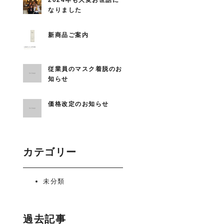
2024年も大変お世話に
なりました
新商品ご案内
従業員のマスク着脱のお
知らせ
価格改定のお知らせ
カテゴリー
未分類
過去記事