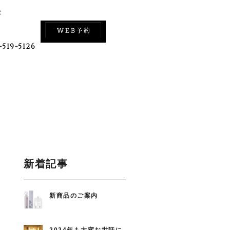
室
-519-5126
新着記事
新商品のご案内