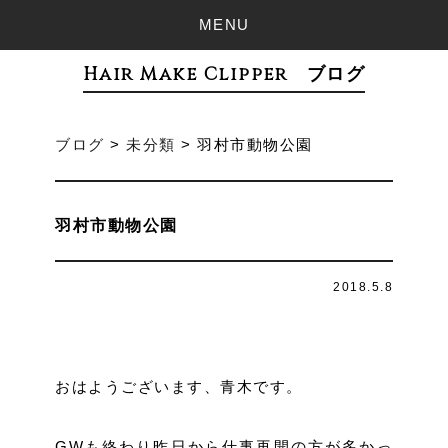
MENU
Hair Make Clipper ブログ
ブログ
>
未分類
>
羽村市動物公園
羽村市動物公園
2018.5.8
おはようございます、青木です。
GWも終わり昨日から仕事再開の方が多かっ