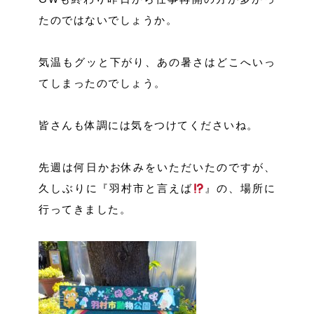
たのではないでしょうか。
気温もグッと下がり、あの暑さはどこへいっ
てしまったのでしょう。
皆さんも体調には気をつけてくださいね。
先週は何日かお休みをいただいたのですが、
久しぶりに『羽村市と言えば
』の、場所に
行ってきました。