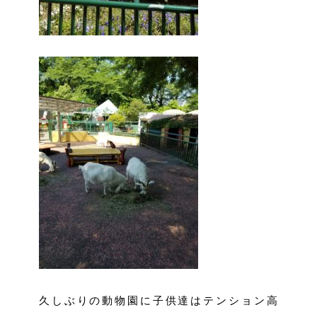
久しぶりの動物園に子供達はテンション高