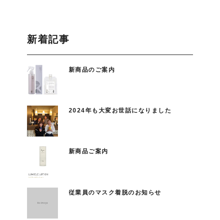
新着記事
新商品のご案内
2024年も大変お世話になりました
新商品ご案内
従業員のマスク着脱のお知らせ