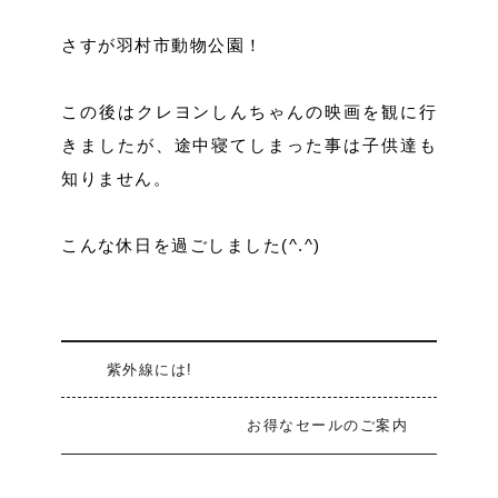
さすが羽村市動物公園！
この後はクレヨンしんちゃんの映画を観に行
きましたが、途中寝てしまった事は子供達も
知りません。
こんな休日を過ごしました(^.^)
紫外線には!
お得なセールのご案内