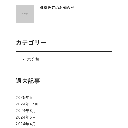
価格改定のお知らせ
カテゴリー
未分類
過去記事
2025年5月
2024年12月
2024年8月
2024年5月
2024年4月