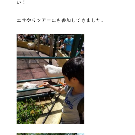
い！
エサやりツアーにも参加してきました。