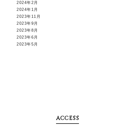
2024年2月
2024年1月
2023年11月
2023年9月
2023年8月
2023年6月
2023年5月
ACCESS