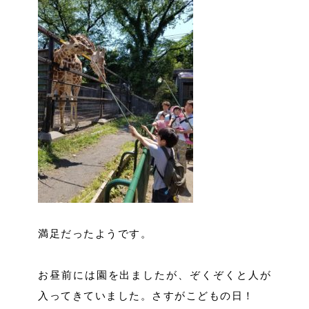
満足だったようです。
お昼前には園を出ましたが、ぞくぞくと人が
入ってきていました。さすがこどもの日！