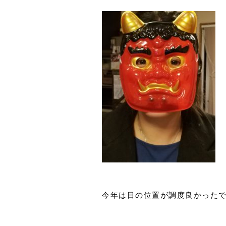
今年は目の位置が調度良かった