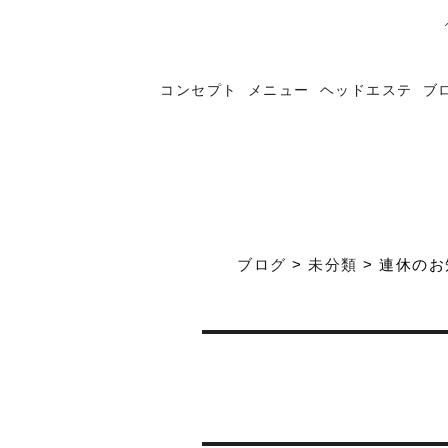
コンセプト
メニュー
ヘッドエステ
ブ
ブログ
>
未分類
>
連休のお