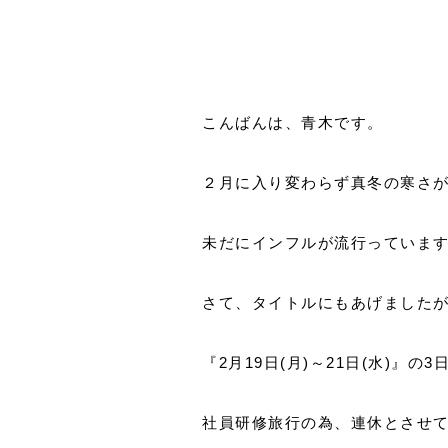
こんばんは、青木です。
２月に入り変わらず真冬の寒さ
未だにインフルが流行っていま
さて、タイトルにもあげました
『2月19日(月)～21日(水)』の3
社員研修旅行の為、連休とさせ