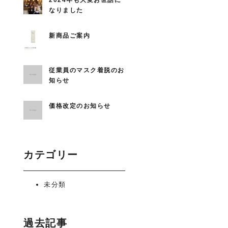
2024年も大変お世話に
なりました
新商品ご案内
従業員のマスク着脱のお
知らせ
価格改定のお知らせ
カテゴリー
未分類
過去記事