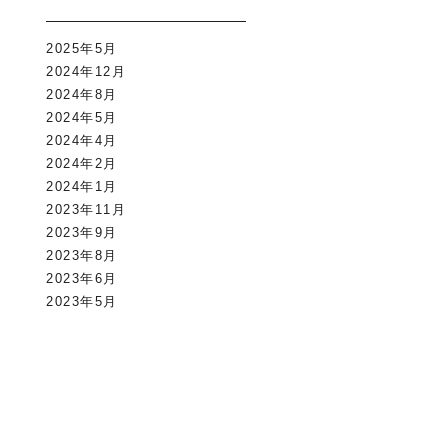
2025年5月
2024年12月
2024年8月
2024年5月
2024年4月
2024年2月
2024年1月
2023年11月
2023年9月
2023年8月
2023年6月
2023年5月