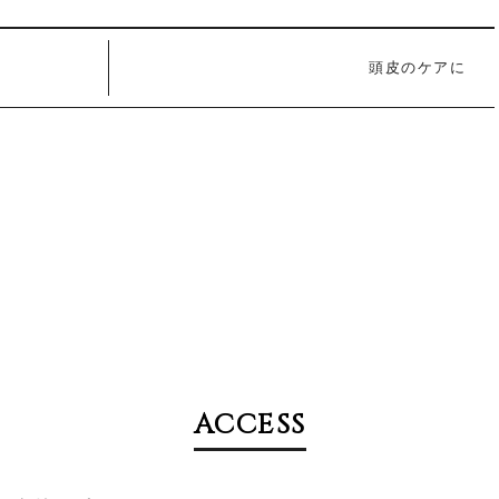
頭皮のケアに
ACCESS