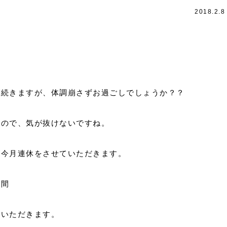
2018.2.8
が続きますが、体調崩さずお過ごしでしょうか？？
すので、気が抜けないですね。
が今月連休をさせていただきます。
日間
ていただきます。