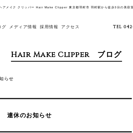
ヘアメイク クリッパー Hair Make Clipper 東京都羽村市 羽村駅から徒歩3分の美容
ログ
メディア情報
採用情報
アクセス
TEL 042
Hair Make Clipper ブログ
知らせ
連休のお知らせ