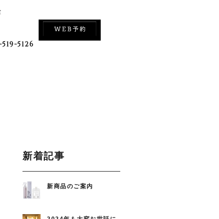
室
-519-5126
新着記事
新商品のご案内