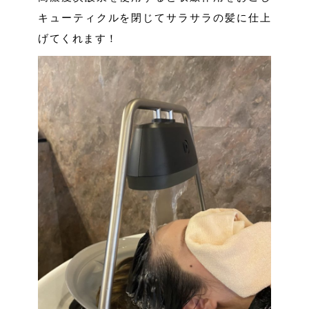
キューティクルを閉じてサラサラの髪に仕上
げてくれます！