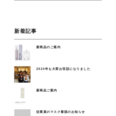
新着記事
新商品のご案内
2024年も大変お世話になりました
新商品ご案内
従業員のマスク着脱のお知らせ