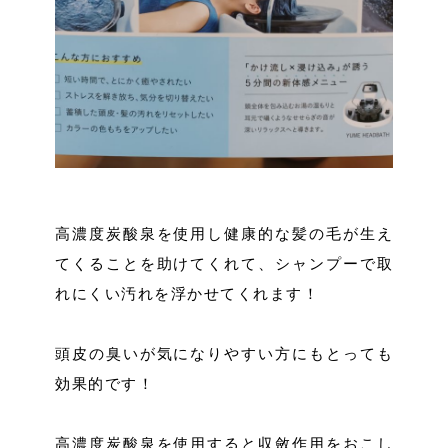
高濃度炭酸泉を使用し健康的な髪の毛が生え
てくることを助けてくれて、シャンプーで取
れにくい汚れを浮かせてくれます！
頭皮の臭いが気になりやすい方にもとっても
効果的です！
高濃度炭酸泉を使用すると収斂作用をおこし