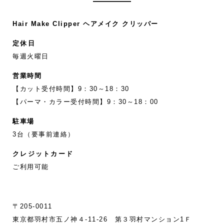
Hair Make Clipper ヘアメイク クリッパー
定休日
毎週火曜日
営業時間
【カット受付時間】9：30～18：30
【パーマ・カラー受付時間】9：30～18：00
駐車場
3台（要事前連絡）
クレジットカード
ご利用可能
〒205-0011
東京都羽村市五ノ神４-11‐26 第３羽村マンション1Ｆ