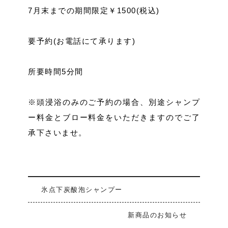
7月末までの期間限定￥1500(税込)
要予約(お電話にて承ります)
所要時間5分間
※頭浸浴のみのご予約の場合、別途シャンプ
ー料金とブロー料金をいただきますのでご了
承下さいませ。
氷点下炭酸泡シャンプー
新商品のお知らせ