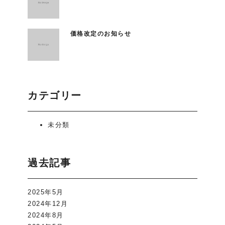
価格改定のお知らせ
カテゴリー
未分類
過去記事
2025年5月
2024年12月
2024年8月