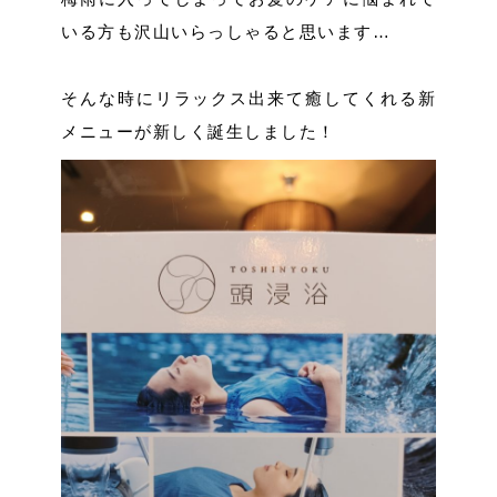
いる方も沢山いらっしゃると思います…
そんな時にリラックス出来て癒してくれる新
メニューが新しく誕生しました！