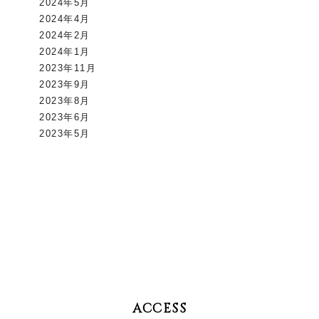
2024年5月
2024年4月
2024年2月
2024年1月
2023年11月
2023年9月
2023年8月
2023年6月
2023年5月
ACCESS