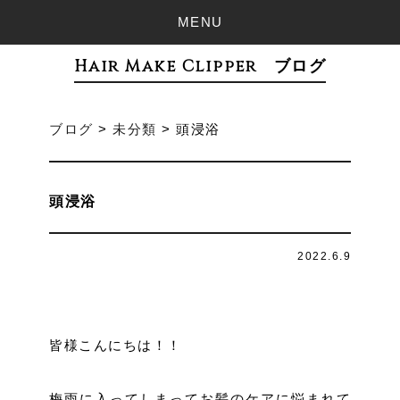
MENU
Hair Make Clipper ブログ
ブログ
>
未分類
>
頭浸浴
頭浸浴
2022.6.9
皆様こんにちは！！
梅雨に入ってしまってお髪のケアに悩まれて