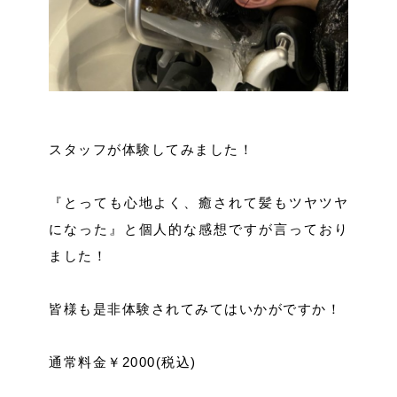
スタッフが体験してみました！
『とっても心地よく、癒されて髪もツヤツヤ
になった』と個人的な感想ですが言っており
ました！
皆様も是非体験されてみてはいかがですか！
通常料金￥2000(税込)