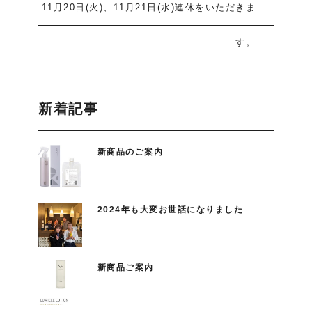
11月20日(火)、11月21日(水)連休をいただきま
す。
新着記事
新商品のご案内
2024年も大変お世話になりました
新商品ご案内