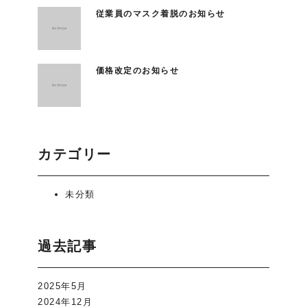
従業員のマスク着脱のお知らせ
価格改定のお知らせ
カテゴリー
未分類
過去記事
2025年5月
2024年12月