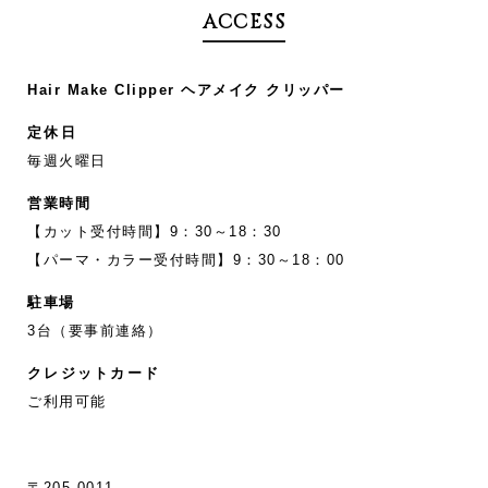
ACCESS
Hair Make Clipper ヘアメイク クリッパー
定休日
毎週火曜日
営業時間
【カット受付時間】9：30～18：30
【パーマ・カラー受付時間】9：30～18：00
駐車場
3台（要事前連絡）
クレジットカード
ご利用可能
〒205-0011