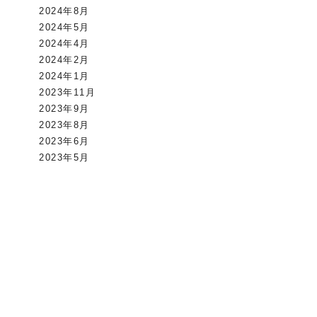
2024年8月
2024年5月
2024年4月
2024年2月
2024年1月
2023年11月
2023年9月
2023年8月
2023年6月
2023年5月