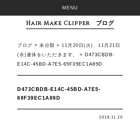
MENU
Hair Make Clipper ブログ
ブログ
>
未分類
>
11月20日(火)、11月21日
(水)連休をいただきます。
>
D473CBDB-
E14C-45BD-A7E5-69F39EC1A89D
D473CBDB-E14C-45BD-A7E5-
69F39EC1A89D
2018.11.20