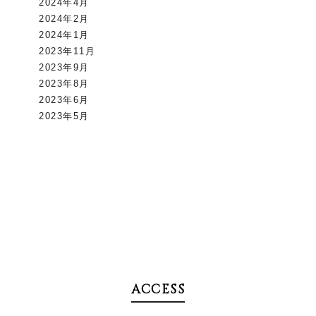
2024年4月
2024年2月
2024年1月
2023年11月
2023年9月
2023年8月
2023年6月
2023年5月
ACCESS