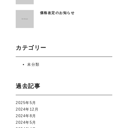
価格改定のお知らせ
カテゴリー
未分類
過去記事
2025年5月
2024年12月
2024年8月
2024年5月