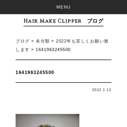
MENU
Hair Make Clipper ブログ
ブログ
>
未分類
>
2022年も宜しくお願い致
します
>
1641963245500
1641963245500
2022.1.12