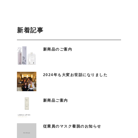
新着記事
新商品のご案内
2024年も大変お世話になりました
新商品ご案内
従業員のマスク着脱のお知らせ