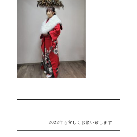
2022年も宜しくお願い致します