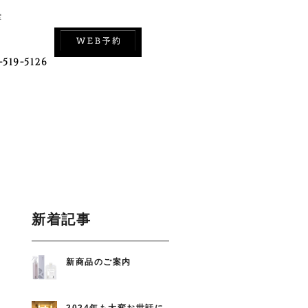
室
-519-5126
新着記事
新商品のご案内