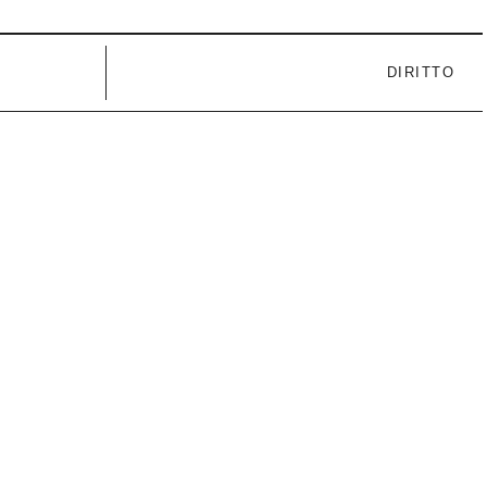
DIRITTO