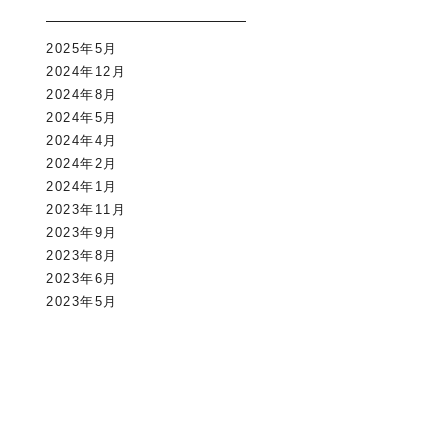
2025年5月
2024年12月
2024年8月
2024年5月
2024年4月
2024年2月
2024年1月
2023年11月
2023年9月
2023年8月
2023年6月
2023年5月