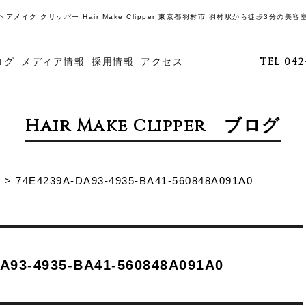
ヘアメイク クリッパー Hair Make Clipper 東京都羽村市 羽村駅から徒歩3分の美容
ログ
メディア情報
採用情報
アクセス
TEL 042
Hair Make Clipper ブログ
O
>
74E4239A-DA93-4935-BA41-560848A091A0
A93-4935-BA41-560848A091A0