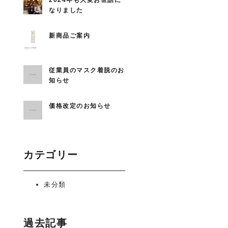
2024年も大変お世話に
なりました
新商品ご案内
従業員のマスク着脱のお
知らせ
価格改定のお知らせ
カテゴリー
未分類
過去記事