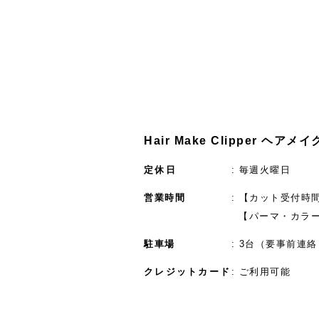
Hair Make Clipper ヘア
定休日
毎週火曜日
営業時間
【カット受付時間】
【パーマ・カラー
駐車場
3台（要事前連絡
クレジットカード
ご利用可能