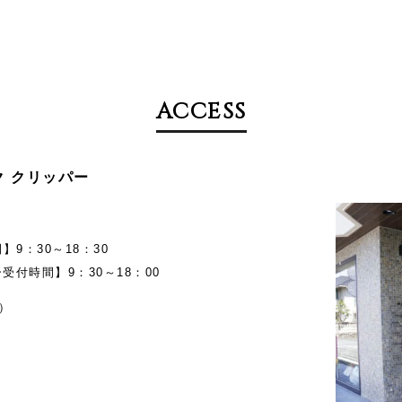
ACCESS
メイク クリッパー
9：30～18：30
受付時間】9：30～18：00
）