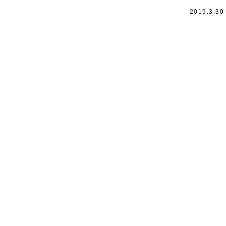
2019.3.30