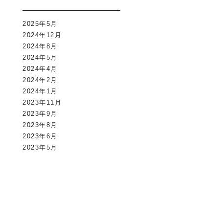
2025年5月
2024年12月
2024年8月
2024年5月
2024年4月
2024年2月
2024年1月
2023年11月
2023年9月
2023年8月
2023年6月
2023年5月