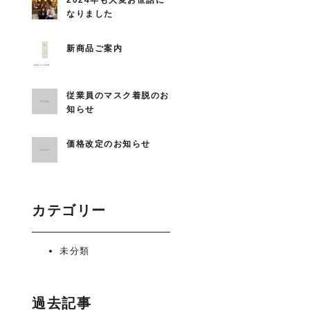
2024年も大変お世話に
なりました
新商品ご案内
従業員のマスク着脱のお
知らせ
価格改定のお知らせ
カテゴリー
未分類
過去記事