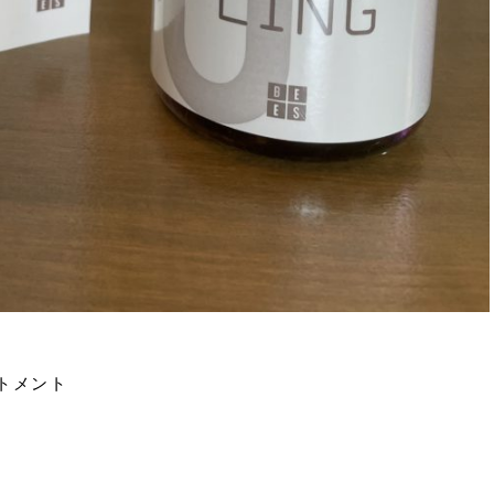
ートメント