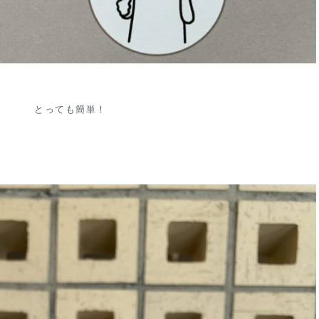
とっても簡単！