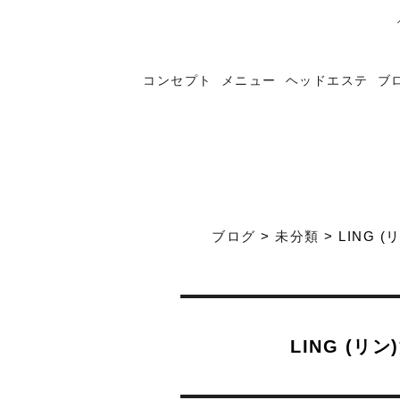
コンセプト
メニュー
ヘッドエステ
ブ
ブログ
>
未分類
>
LING
LING (