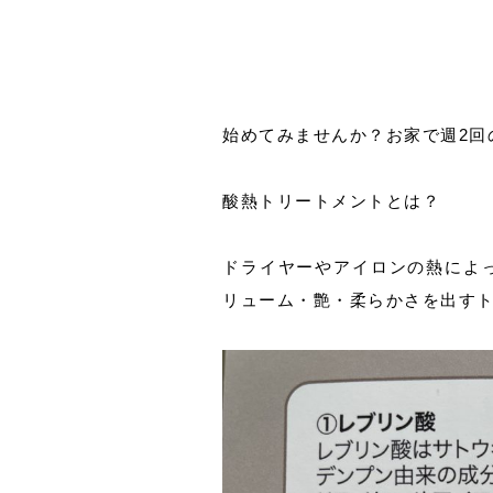
始めてみませんか？お家で週2回
酸熱トリートメントとは？
ドライヤーやアイロンの熱によ
リューム・艶・柔らかさを出す