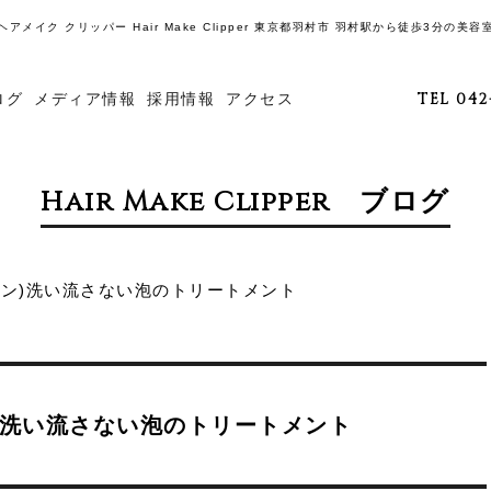
ヘアメイク クリッパー Hair Make Clipper 東京都羽村市 羽村駅から徒歩3分の美容
ログ
メディア情報
採用情報
アクセス
TEL 042
Hair Make Clipper ブログ
 (リン)洗い流さない泡のトリートメント
リン)洗い流さない泡のトリートメント