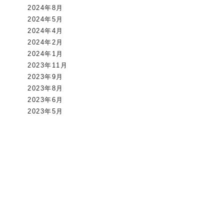
2024年8月
2024年5月
2024年4月
2024年2月
2024年1月
2023年11月
2023年9月
2023年8月
2023年6月
2023年5月