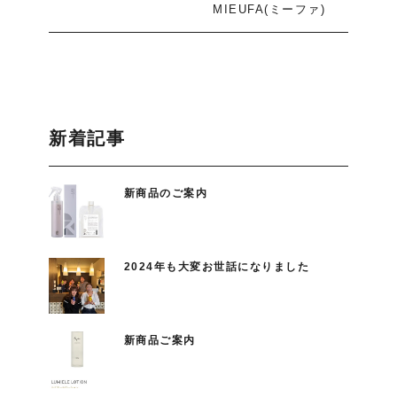
MIEUFA(ミーファ)
新着記事
新商品のご案内
2024年も大変お世話になりました
新商品ご案内