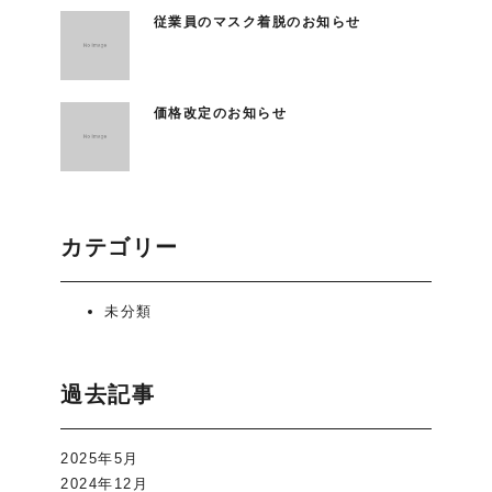
従業員のマスク着脱のお知らせ
価格改定のお知らせ
カテゴリー
未分類
過去記事
2025年5月
2024年12月