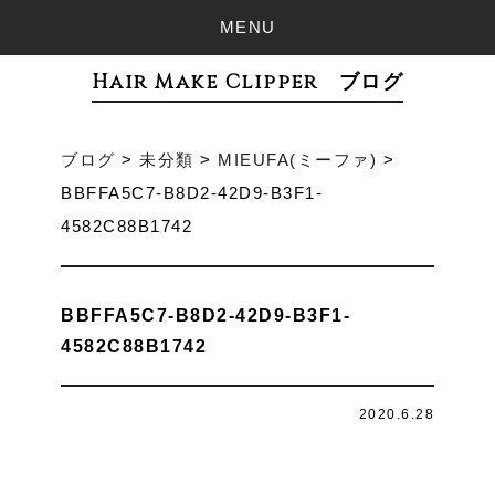
MENU
Hair Make Clipper ブログ
ブログ
>
未分類
>
MIEUFA(ミーファ)
>
BBFFA5C7-B8D2-42D9-B3F1-
4582C88B1742
BBFFA5C7-B8D2-42D9-B3F1-
4582C88B1742
2020.6.28