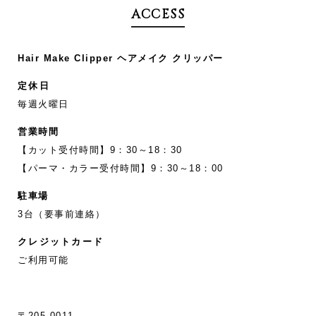
ACCESS
Hair Make Clipper ヘアメイク クリッパー
定休日
毎週火曜日
営業時間
【カット受付時間】9：30～18：30
【パーマ・カラー受付時間】9：30～18：00
駐車場
3台（要事前連絡）
クレジットカード
ご利用可能
〒205-0011